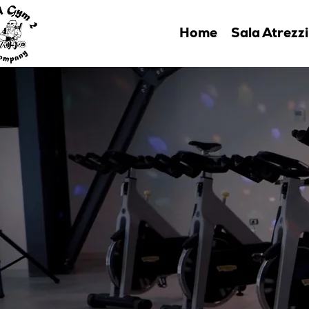
Home
Sala Atrezzi