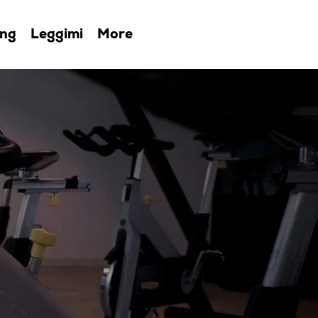
ing
Leggimi
More