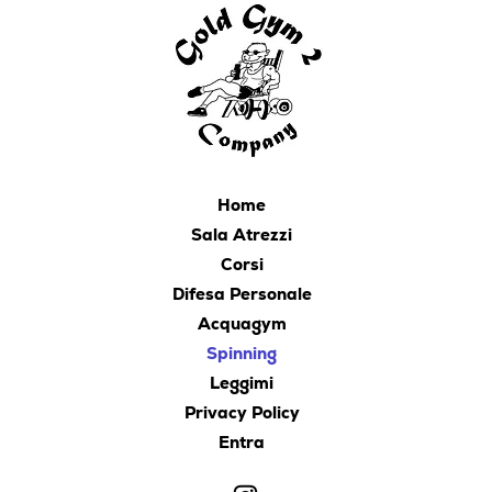
Home
Sala Atrezzi
Corsi
Difesa Personale
Acquagym
Spinning
Leggimi
Privacy Policy
Entra